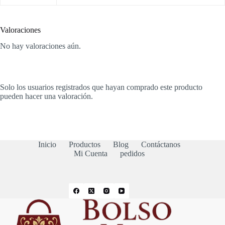
Valoraciones
No hay valoraciones aún.
Solo los usuarios registrados que hayan comprado este producto
pueden hacer una valoración.
Inicio
Productos
Blog
Contáctanos
Mi Cuenta
pedidos