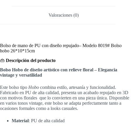
Valoraciones (0)
Bolso de mano de PU con diseño repujado– Modelo 8019# Bolso
hobo 26*10*15cm
👜
Descripción del producto
Bolso Hobo de diseño artístico con relieve floral – Elegancia
vintage y versatilidad
Este bolso tipo
Hobo
combina estilo, artesanía y funcionalidad.
Fabricado en PU de alta calidad, presenta un acabado repujado en 3D
con motivos florales que lo convierten en una pieza única. Disponible
en varios tonos vintage, este bolso se adapta perfectamente tanto a
ocasiones formales como a looks casuales.
Material
: PU de alta calidad