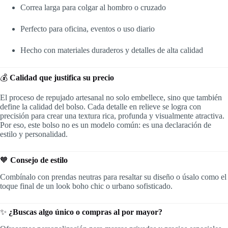
Correa larga para colgar al hombro o cruzado
Perfecto para oficina, eventos o uso diario
Hecho con materiales duraderos y detalles de alta calidad
💰
Calidad que justifica su precio
El proceso de repujado artesanal no solo embellece, sino que también
define la calidad del bolso. Cada detalle en relieve se logra con
precisión para crear una textura rica, profunda y visualmente atractiva.
Por eso, este bolso no es un modelo común: es una declaración de
estilo y personalidad.
🧡
Consejo de estilo
Combínalo con prendas neutras para resaltar su diseño o úsalo como el
toque final de un look boho chic o urbano sofisticado.
✨
¿Buscas algo único o compras al por mayor?