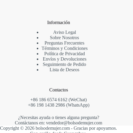
productos
Información
Aviso Legal
Sobre Nosotros
Preguntas Frecuentes
Términos y Condiciones
Política de Privacidad
Envíos y Devoluciones
Seguimiento de Pedido
Lista de Deseos
Contactos
+86 186 6574 6162 (WeChat)
+86 198 1438 2986 (WhatsApp)
¿Necesitas ayuda o tienes alguna pregunta?
Contáctanos en: vendedor@bolsodemujer.com
Copyright © 2026 bolsodemujer.com - Gracias por apoyarnos.