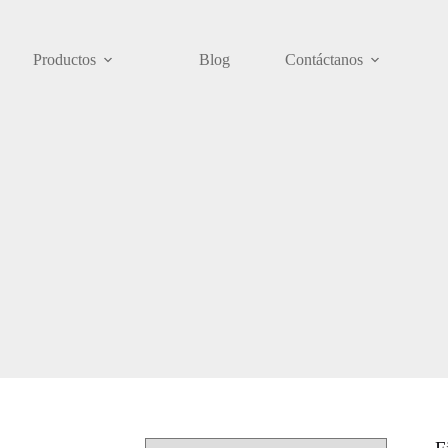
Productos
Blog
Contáctanos