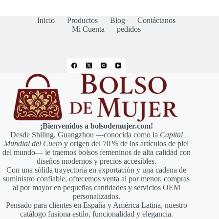
Inicio
Productos
Blog
Contáctanos
Mi Cuenta
pedidos
¡Bienvenidos a bolsodemujer.com!
Desde Shiling, Guangzhou —conocida como la
Capital
Mundial del Cuero
y origen del 70 % de los artículos de piel
del mundo— le traemos bolsos femeninos de alta calidad con
diseños modernos y precios accesibles.
Con una sólida trayectoria en exportación y una cadena de
suministro confiable, ofrecemos venta al por menor, compras
al por mayor en pequeñas cantidades y servicios OEM
personalizados.
Pensado para clientes en España y América Latina, nuestro
catálogo fusiona estilo, funcionalidad y elegancia.