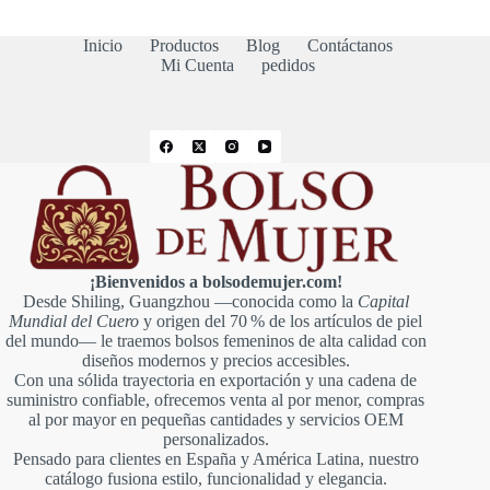
Inicio
Productos
Blog
Contáctanos
Mi Cuenta
pedidos
¡Bienvenidos a bolsodemujer.com!
Desde Shiling, Guangzhou —conocida como la
Capital
Mundial del Cuero
y origen del 70 % de los artículos de piel
del mundo— le traemos bolsos femeninos de alta calidad con
diseños modernos y precios accesibles.
Con una sólida trayectoria en exportación y una cadena de
suministro confiable, ofrecemos venta al por menor, compras
al por mayor en pequeñas cantidades y servicios OEM
personalizados.
Pensado para clientes en España y América Latina, nuestro
catálogo fusiona estilo, funcionalidad y elegancia.